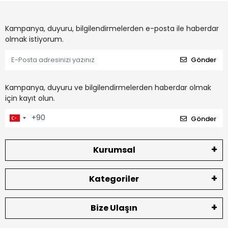
Kampanya, duyuru, bilgilendirmelerden e-posta ile haberdar
olmak istiyorum.
Gönder
Kampanya, duyuru ve bilgilendirmelerden haberdar olmak
için kayıt olun.
Gönder
Kurumsal
Kategoriler
Bize Ulaşın