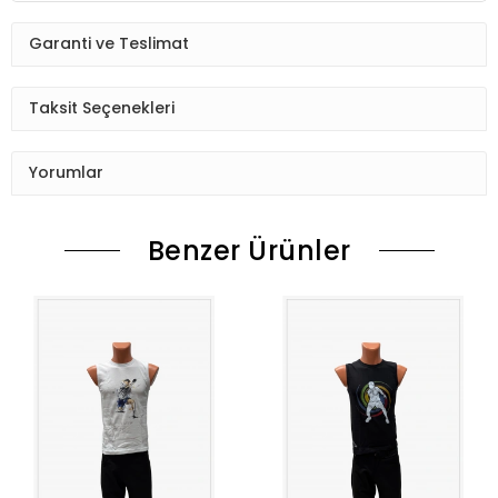
Garanti ve Teslimat
Taksit Seçenekleri
Yorumlar
Benzer Ürünler