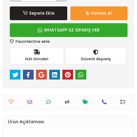
Sepete Ekle
Hemen Al
WHATSAPP İLE SİPARİŞ VER
Favorilerime ekle
Hızlı Gönderi
Güvenli Alışveriş
Ürün Açıklaması