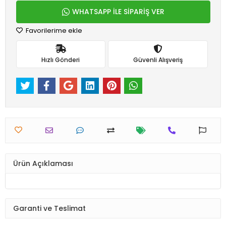
WHATSAPP İLE SİPARİŞ VER
Favorilerime ekle
Hızlı Gönderi
Güvenli Alışveriş
Ürün Açıklaması
Garanti ve Teslimat