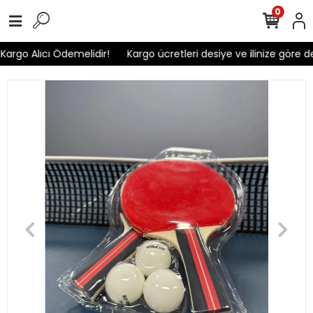
0
Kargo Alıcı Ödemelidir!
Kargo ücretleri desiye ve ilinize göre de