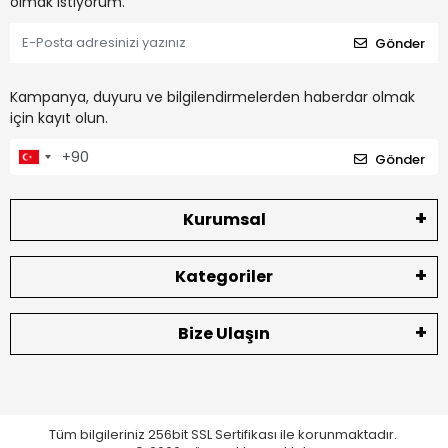
olmak istiyorum.
Gönder
Kampanya, duyuru ve bilgilendirmelerden haberdar olmak
için kayıt olun.
Gönder
Kurumsal
Kategoriler
Bize Ulaşın
Tüm bilgileriniz 256bit SSL Sertifikası ile korunmaktadır.