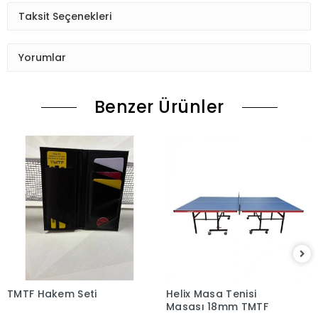
Taksit Seçenekleri
Yorumlar
Benzer Ürünler
TMTF Hakem Seti
Helix Masa Tenisi
Masası 18mm TMTF